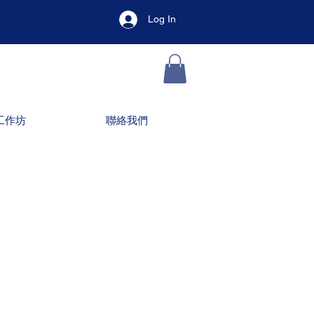
Log In
工作坊
聯絡我們