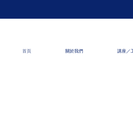
首頁
關於我們
講座／