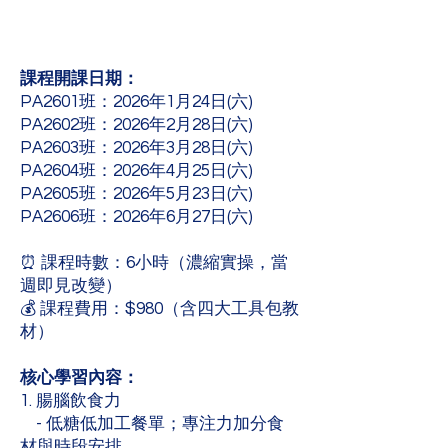
課程開課日期：
PA2601班：2026年1月24日(六)
PA2602班：2026年2月28日(六)
PA2603班：2026年3月28日(六)
PA2604班：2026年4月25日(六)
PA2605班：2026年5月23日(六)
PA2606班：2026年6月27日(六)
⏰ 課程時數：6小時（濃縮實操，當
週即見改變）
💰 課程費用：$980（含四大工具包教
材）
核心學習內容：
1. 腸腦飲食力
- 低糖低加工餐單；專注力加分食
材與時段安排