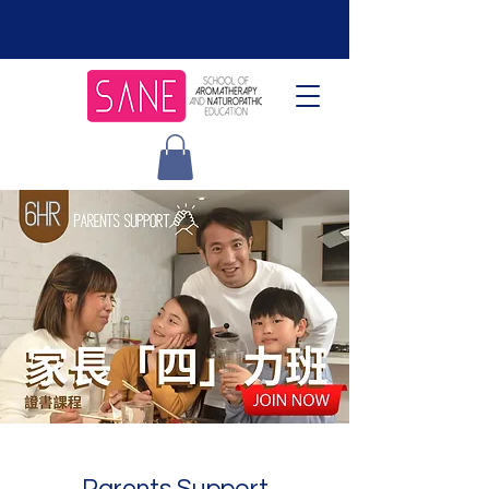
Parents Support